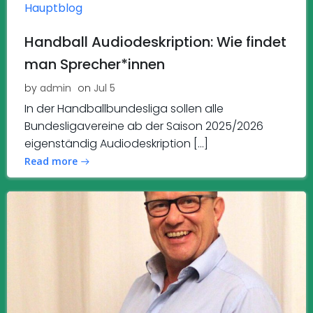
Hauptblog
Handball Audiodeskription: Wie findet
man Sprecher*innen
by
admin
on
Jul 5
In der Handballbundesliga sollen alle
Bundesligavereine ab der Saison 2025/2026
eigenständig Audiodeskription […]
Read more