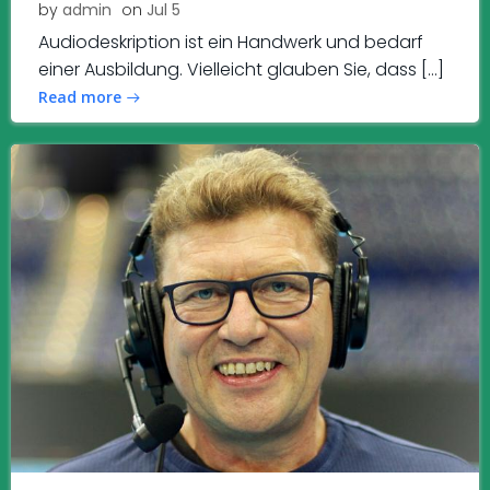
by
admin
on
Jul 5
Audiodeskription ist ein Handwerk und bedarf
einer Ausbildung. Vielleicht glauben Sie, dass […]
Read more