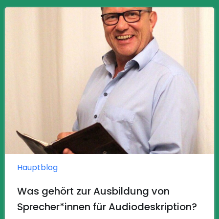
Hauptblog
Was gehört zur Ausbildung von
Sprecher*innen für Audiodeskription?