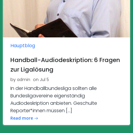
Hauptblog
Handball-Audiodeskription: 6 Fragen
zur Ligalösung
by
admin
on
Jul 5
In der Handballbundesliga sollten alle
Bundesligavereine eigenständig
Audiodeskription anbieten. Geschulte
Reporter*innen müssen […]
Read more