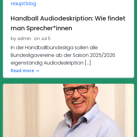
Hauptblog
Handball Audiodeskription: Wie findet
man Sprecher*innen
by
admin
on
Jul 5
In der Handballbundesliga sollen alle
Bundesligavereine ab der Saison 2025/2026
eigenständig Audiodeskription […]
Read more