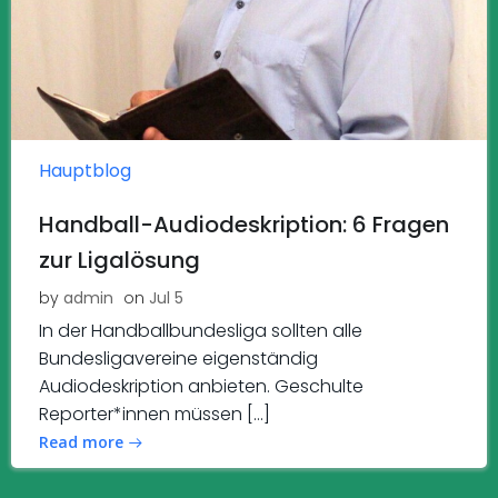
Hauptblog
Handball-Audiodeskription: 6 Fragen
zur Ligalösung
by
admin
on
Jul 5
In der Handballbundesliga sollten alle
Bundesligavereine eigenständig
Audiodeskription anbieten. Geschulte
Reporter*innen müssen […]
Read more