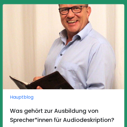
Hauptblog
Was gehört zur Ausbildung von
Sprecher*innen für Audiodeskription?