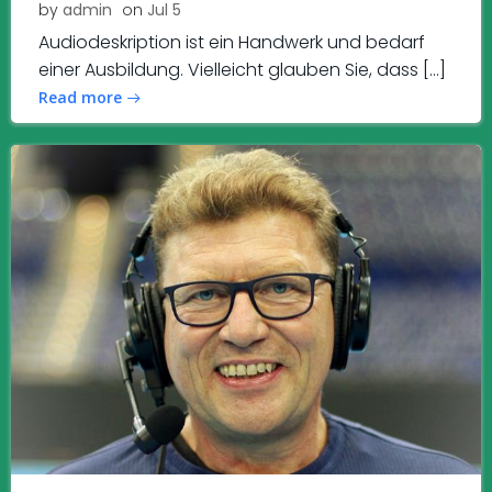
by
admin
on
Jul 5
Audiodeskription ist ein Handwerk und bedarf
einer Ausbildung. Vielleicht glauben Sie, dass […]
Read more