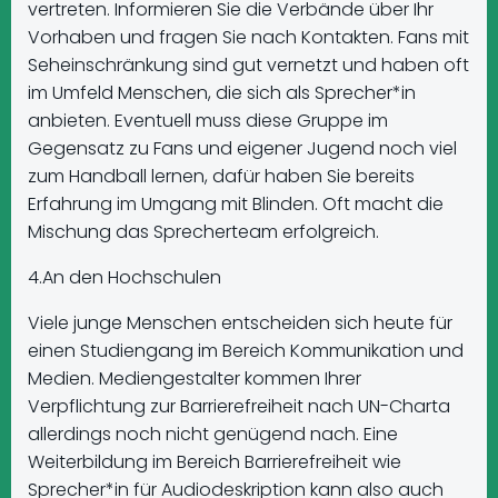
vertreten. Informieren Sie die Verbände über Ihr
Vorhaben und fragen Sie nach Kontakten. Fans mit
Seheinschränkung sind gut vernetzt und haben oft
im Umfeld Menschen, die sich als Sprecher*in
anbieten. Eventuell muss diese Gruppe im
Gegensatz zu Fans und eigener Jugend noch viel
zum Handball lernen, dafür haben Sie bereits
Erfahrung im Umgang mit Blinden. Oft macht die
Mischung das Sprecherteam erfolgreich.
4.An den Hochschulen
Viele junge Menschen entscheiden sich heute für
einen Studiengang im Bereich Kommunikation und
Medien. Mediengestalter kommen Ihrer
Verpflichtung zur Barrierefreiheit nach UN-Charta
allerdings noch nicht genügend nach. Eine
Weiterbildung im Bereich Barrierefreiheit wie
Sprecher*in für Audiodeskription kann also auch