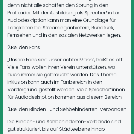
denn nicht alle schaffen den Sprung in den
Profikader. Mit der Ausbildung als Sprecher*in für
Audiodeskription kann man eine Grundlage für
Tätigkeiten bei Streaminganbietern, Rundfunk,
Fernsehen und in den sozialen Netzwerken legen.
2.Bei den Fans
„Unsere Fans sind unser achter Mann“, heißt es oft.
Viele Fans wollen Ihren Verein unterstützen, wo
auch immer sie gebraucht werden. Das Thema
Inklusion kann auch im Fanbereich in den
Vordergrund gestellt werden. Viele Sprecher*innen
für Audiodeskription kommen aus diesem Bereich.
3.Bei den Blinden- und Sehbehinderten-Verbänden
Die Blinden- und Sehbehinderten-Verbände sind
gut strukturiert bis auf Städteebene hinab