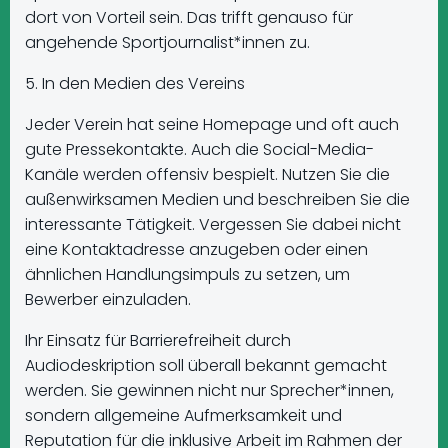
dort von Vorteil sein. Das trifft genauso für
angehende Sportjournalist*innen zu.
5. In den Medien des Vereins
Jeder Verein hat seine Homepage und oft auch
gute Pressekontakte. Auch die Social-Media-
Kanäle werden offensiv bespielt. Nutzen Sie die
außenwirksamen Medien und beschreiben Sie die
interessante Tätigkeit. Vergessen Sie dabei nicht
eine Kontaktadresse anzugeben oder einen
ähnlichen Handlungsimpuls zu setzen, um
Bewerber einzuladen.
Ihr Einsatz für Barrierefreiheit durch
Audiodeskription soll überall bekannt gemacht
werden. Sie gewinnen nicht nur Sprecher*innen,
sondern allgemeine Aufmerksamkeit und
Reputation für die inklusive Arbeit im Rahmen der