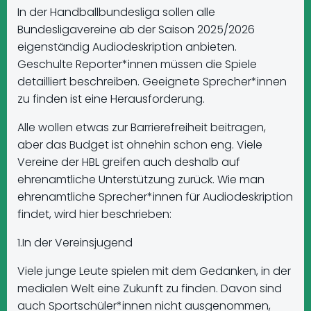
In der Handballbundesliga sollen alle
Bundesligavereine ab der Saison 2025/2026
eigenständig Audiodeskription anbieten.
Geschulte Reporter*innen müssen die Spiele
detailliert beschreiben. Geeignete Sprecher*innen
zu finden ist eine Herausforderung.
Alle wollen etwas zur Barrierefreiheit beitragen,
aber das Budget ist ohnehin schon eng. Viele
Vereine der HBL greifen auch deshalb auf
ehrenamtliche Unterstützung zurück. Wie man
ehrenamtliche Sprecher*innen für Audiodeskription
findet, wird hier beschrieben:
1.In der Vereinsjugend
Viele junge Leute spielen mit dem Gedanken, in der
medialen Welt eine Zukunft zu finden. Davon sind
auch Sportschüler*innen nicht ausgenommen,